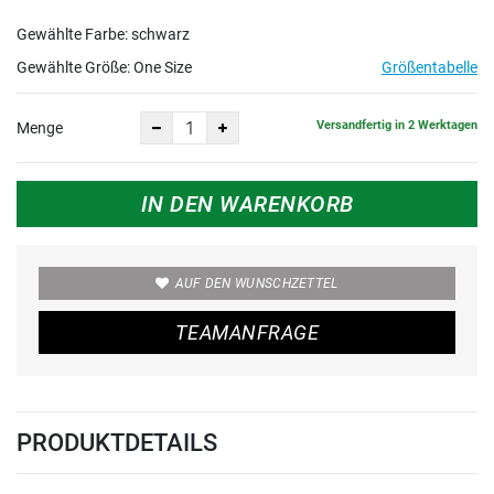
Gewählte Farbe: schwarz
Gewählte Größe:
One Size
Größentabelle
Versandfertig in 2 Werktagen
Menge
IN DEN WARENKORB
AUF DEN WUNSCHZETTEL
TEAMANFRAGE
PRODUKTDETAILS