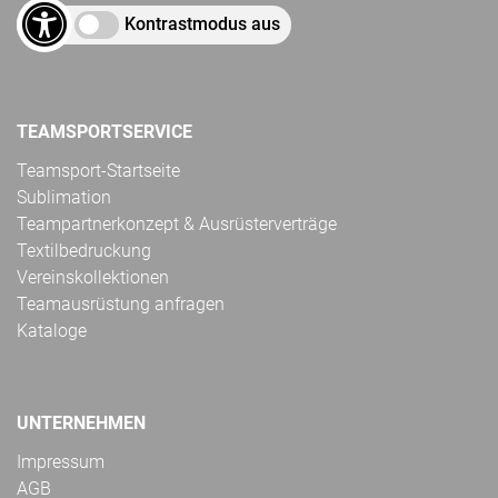
Kontrastmodus aus
TEAMSPORTSERVICE
Teamsport-Startseite
Sublimation
Teampartnerkonzept & Ausrüsterverträge
Textilbedruckung
Vereinskollektionen
Teamausrüstung anfragen
Kataloge
UNTERNEHMEN
Impressum
AGB