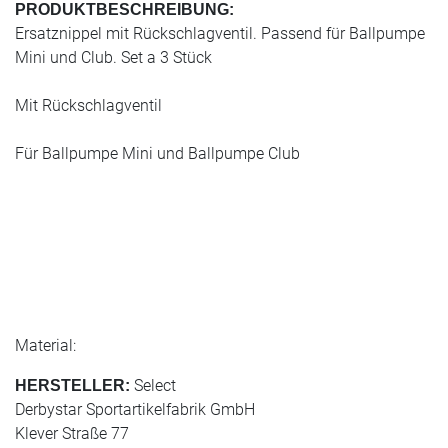
PRODUKTBESCHREIBUNG:
Ersatznippel mit Rückschlagventil. Passend für Ballpumpe
Mini und Club. Set a 3 Stück
Mit Rückschlagventil
Für Ballpumpe Mini und Ballpumpe Club
Material:
Select
HERSTELLER:
Derbystar Sportartikelfabrik GmbH
Klever Straße 77