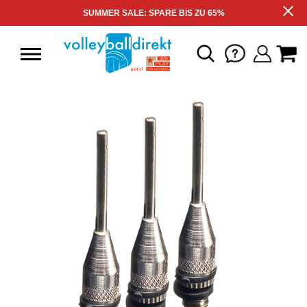
SUMMER SALE: SPARE BIS ZU 65%