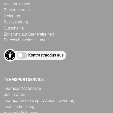
Versandkosten
Zahlungsarten
Lieferung
Rücksendung
Gutscheine
Erklärung zur Barrierefreiheit
Datenschutzeinstellungen
Kontrastmodus aus
TEAMSPORTSERVICE
Teamsport-Startseite
Sublimation
Teampartnerkonzept & Ausrüsterverträge
Textilbedruckung
Vereinskollektionen