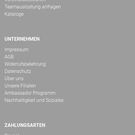
Teamausrüstung anfragen
Kataloge
UNTERNEHMEN
Impressum
AGB
Widerrufsbelehrung
Datenschutz
Über uns
Unsere Filialen
Ambassador Programm
Nachhaltigkeit und Soziales
ZAHLUNGSARTEN