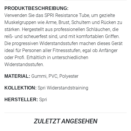
PRODUKTBESCHREIBUNG:
Verwenden Sie das SPRI Resistance Tube, um gezielte
Muskelgruppen wie Arme, Brust, Schultern und Rücken zu
stärken. Hergestellt aus professionellen Schläuchen, die
reiß- und scheuerfest sind, und mit komfortablen Griffen.
Die progressiven Widerstandsstufen machen dieses Gerät
ideal für Personen aller Fitnessstufen, egal ob Anfänger
oder Profi. Erhältlich in unterschiedlichen
Widerstandsstufen.
Gummi, PVC, Polyester
MATERIAL:
Spri Widerstandstraining
KOLLEKTION:
Spri
HERSTELLER:
ZULETZT ANGESEHEN