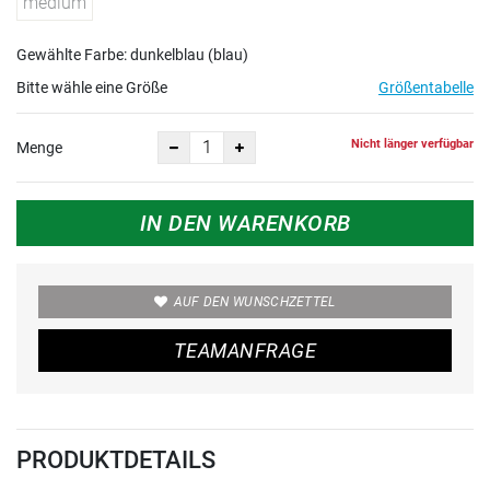
medium
Gewählte Farbe: dunkelblau (blau)
Bitte wähle eine Größe
Größentabelle
Nicht länger verfügbar
Menge
IN DEN WARENKORB
AUF DEN WUNSCHZETTEL
TEAMANFRAGE
PRODUKTDETAILS