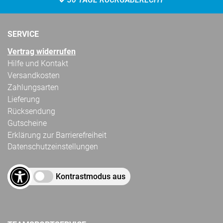
SERVICE
Vertrag widerrufen
Hilfe und Kontakt
Versandkosten
Zahlungsarten
Lieferung
Rücksendung
Gutscheine
Erklärung zur Barrierefreiheit
Datenschutzeinstellungen
Kontrastmodus aus