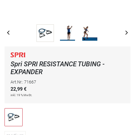
Spri SPRI RESISTANCE TUBING -
EXPANDER
Art.Nr.: 71667
22,99
€
inkl. 19 % MwSt.