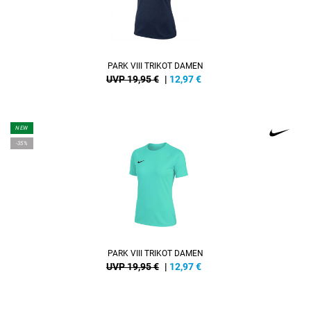
PARK VIII TRIKOT DAMEN
UVP 19,95 €
|
12,97
€
NEW
-35%
PARK VIII TRIKOT DAMEN
UVP 19,95 €
|
12,97
€