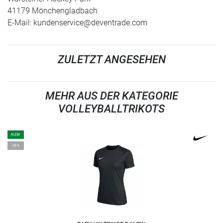
41179 Mönchengladbach
E-Mail:
kundenservice@deventrade.com
ZULETZT ANGESEHEN
MEHR AUS DER KATEGORIE
VOLLEYBALLTRIKOTS
NEW
-35%