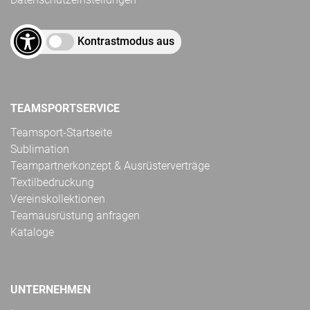
Kontrastmodus aus
TEAMSPORTSERVICE
Teamsport-Startseite
Sublimation
Teampartnerkonzept & Ausrüsterverträge
Textilbedruckung
Vereinskollektionen
Teamausrüstung anfragen
Kataloge
UNTERNEHMEN