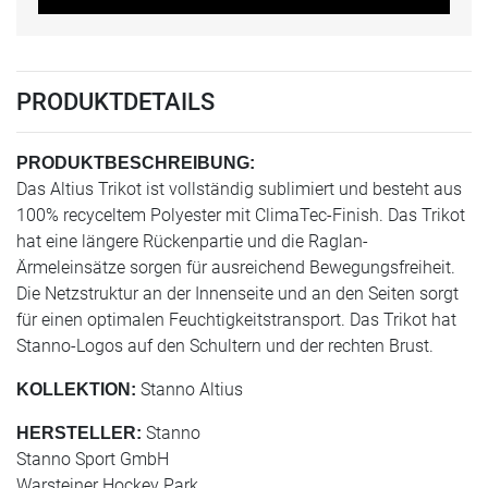
PRODUKTDETAILS
PRODUKTBESCHREIBUNG:
Das Altius Trikot ist vollständig sublimiert und besteht aus
100% recyceltem Polyester mit ClimaTec-Finish. Das Trikot
hat eine längere Rückenpartie und die Raglan-
Ärmeleinsätze sorgen für ausreichend Bewegungsfreiheit.
Die Netzstruktur an der Innenseite und an den Seiten sorgt
für einen optimalen Feuchtigkeitstransport. Das Trikot hat
Stanno-Logos auf den Schultern und der rechten Brust.
Stanno Altius
KOLLEKTION:
Stanno
HERSTELLER:
Stanno Sport GmbH
Warsteiner Hockey Park