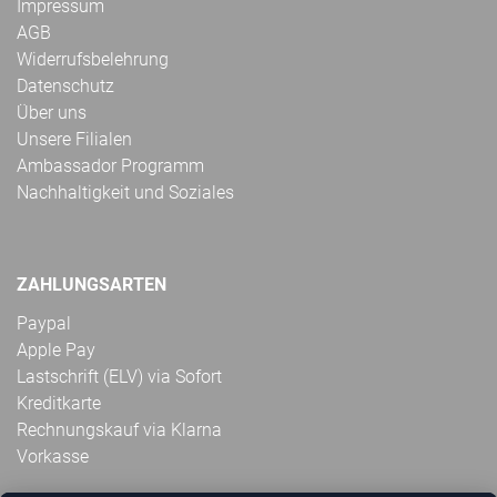
Impressum
AGB
Widerrufsbelehrung
Datenschutz
Über uns
Unsere Filialen
Ambassador Programm
Nachhaltigkeit und Soziales
ZAHLUNGSARTEN
Paypal
Apple Pay
Lastschrift (ELV) via Sofort
Kreditkarte
Rechnungskauf via Klarna
Vorkasse