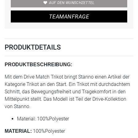
AUF DEN WUNSCHZETTEL
TEAMANFRAGE
PRODUKTDETAILS
PRODUKTBESCHREIBUNG:
Mit dem Drive Match Trikot bringt Stanno einen Artikel der
Kategorie Trikot an den Start. Ein Trikot mit durchdachtem
Schnitt, das Bewegungsfreiheit und Tragekomfort in den
Mittelpunkt stellt. Das Modell ist Teil der Drive-Kollektion
von Stanno.
Material: 100%Polyester
100%Polyester
MATERIAL: