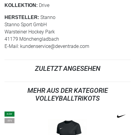
Drive
KOLLEKTION:
Stanno
HERSTELLER:
Stanno Sport GmbH
Warsteiner Hockey Park
41179 Mönchengladbach
E-Mail:
kundenservice@deventrade.com
ZULETZT ANGESEHEN
MEHR AUS DER KATEGORIE
VOLLEYBALLTRIKOTS
NEW
-35%