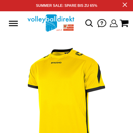
SUMMER SALE: SPARE BIS ZU 65%