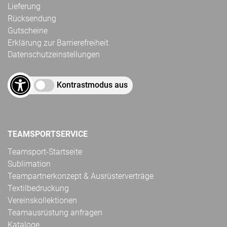
Lieferung
Rücksendung
Gutscheine
Erklärung zur Barrierefreiheit
Datenschutzeinstellungen
Kontrastmodus aus
TEAMSPORTSERVICE
Teamsport-Startseite
Sublimation
Teampartnerkonzept & Ausrüsterverträge
Textilbedruckung
Vereinskollektionen
Teamausrüstung anfragen
Kataloge