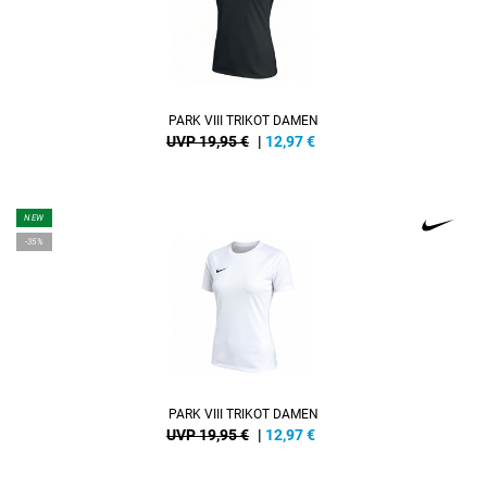
PARK VIII TRIKOT DAMEN
UVP 19,95 €
|
12,97
€
NEW
-35%
PARK VIII TRIKOT DAMEN
UVP 19,95 €
|
12,97
€