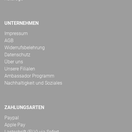
UNTERNEHMEN
Impressum
AGB
Widerrufsbelehrung
Datenschutz
Über uns
Unsere Filialen
Ambassador Programm
Nachhaltigkeit und Soziales
ZAHLUNGSARTEN
Paypal
Apple Pay
Lastschrift (ELV) via Sofort