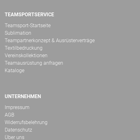
TEAMSPORTSERVICE
Teamsport-Startseite
Sublimation
Teampartnerkonzept & Ausrüsterverträge
Textilbedruckung
Vereinskollektionen
Teamausrüstung anfragen
Kataloge
UNTERNEHMEN
Impressum
AGB
Widerrufsbelehrung
Datenschutz
Über uns