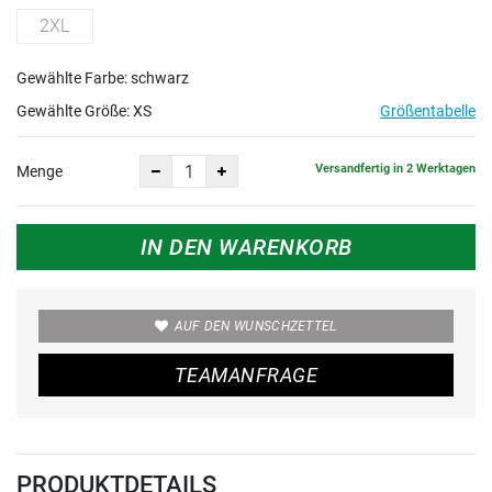
2XL
Gewählte Farbe: schwarz
Gewählte Größe:
XS
Größentabelle
Versandfertig in 2 Werktagen
Menge
IN DEN WARENKORB
AUF DEN WUNSCHZETTEL
TEAMANFRAGE
PRODUKTDETAILS