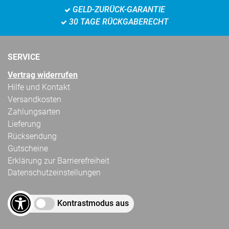
GELD-ZURÜCK-GARANTIE
30 TAGE RÜCKGABERECHT
SERVICE
Vertrag widerrufen
Hilfe und Kontakt
Versandkosten
Zahlungsarten
Lieferung
Rücksendung
Gutscheine
Erklärung zur Barrierefreiheit
Datenschutzeinstellungen
Kontrastmodus aus