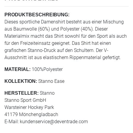
PRODUKTBESCHREIBUNG:
Dieses sportliche Damenshirt besteht aus einer Mischung
aus Baumwolle (60%) und Polyester (40%). Dieser
Materialmix macht das Shirt sowohl für den Sport als auch
für den Freizeiteinsatz geeignet. Das Shirt hat einen
grafischen Stanno-Druck auf den Schultern. Der V-
Ausschnitt ist aus elastischem Rippenmaterial gefertigt.
100%Polyester
MATERIAL:
Stanno Ease
KOLLEKTION:
Stanno
HERSTELLER:
Stanno Sport GmbH
Warsteiner Hockey Park
41179 Mönchengladbach
E-Mail:
kundenservice@deventrade.com