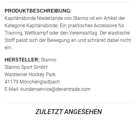
PRODUKTBESCHREIBUNG:
Kapitänsbinde Niederlande von Stanno ist ein Artikel der
Kategorie Kapitänsbinde. Ein praktisches Accessoire für
Training, Wettkampf oder den Vereinsalltag. Der elastische
Stoff passt sich der Bewegung an und schränkt dabei nicht
ein.
Stanno
HERSTELLER:
Stanno Sport GmbH
Warsteiner Hockey Park
41179 Mönchengladbach
E-Mail:
kundenservice@deventrade.com
ZULETZT ANGESEHEN