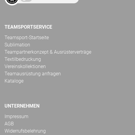
TEAMSPORTSERVICE
Teamsport-Startseite
Sublimation
Teampartnerkonzept & Ausrüsterverträge
Textilbedruckung
Vereinskollektionen
Teamausrüstung anfragen
Kataloge
UNTERNEHMEN
Impressum
AGB
Widerrufsbelehrung