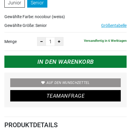
Junior
Senior
Gewählte Farbe: nocolour (weiss)
Gewählte Größe:
Senior
Größentabelle
Versandfertig in 6 Werktagen
Menge
IN DEN WARENKORB
AUF DEN WUNSCHZETTEL
TEAMANFRAGE
PRODUKTDETAILS