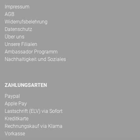
Impressum
AGB
Widerrufsbelehrung
Datenschutz
Über uns
Unsere Filialen
Ambassador Programm
Nachhaltigkeit und Soziales
ZAHLUNGSARTEN
Paypal
Apple Pay
Lastschrift (ELV) via Sofort
Kreditkarte
Rechnungskauf via Klarna
Vorkasse