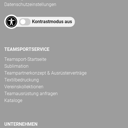
Datenschutzeinstellungen
Kontrastmodus aus
TEAMSPORTSERVICE
Teamsport-Startseite
Sublimation
Teampartnerkonzept & Ausrüsterverträge
Textilbedruckung
Vereinskollektionen
Teamausrüstung anfragen
Kataloge
UNTERNEHMEN