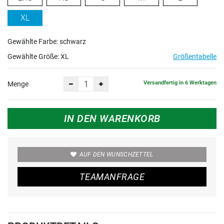
XL
Gewählte Farbe: schwarz
Gewählte Größe:
XL
Größentabelle
Versandfertig in 6 Werktagen
Menge
IN DEN WARENKORB
AUF DEN WUNSCHZETTEL
TEAMANFRAGE