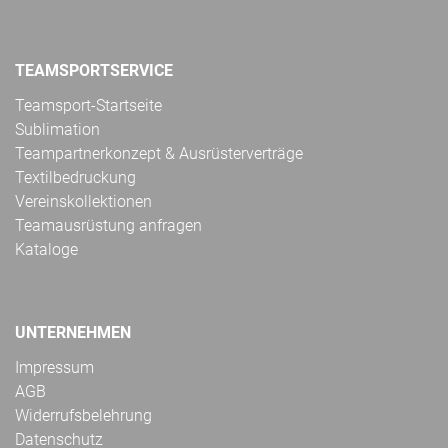
TEAMSPORTSERVICE
Teamsport-Startseite
Sublimation
Teampartnerkonzept & Ausrüsterverträge
Textilbedruckung
Vereinskollektionen
Teamausrüstung anfragen
Kataloge
UNTERNEHMEN
Impressum
AGB
Widerrufsbelehrung
Datenschutz