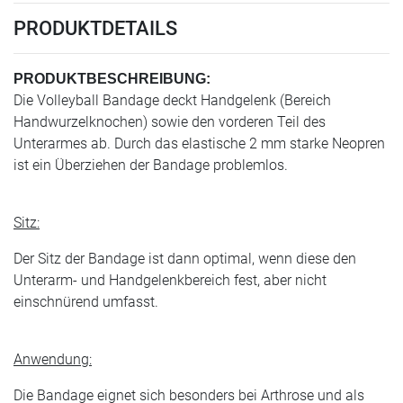
PRODUKTDETAILS
PRODUKTBESCHREIBUNG:
Die Volleyball Bandage deckt Handgelenk (Bereich
Handwurzelknochen) sowie den vorderen Teil des
Unterarmes ab. Durch das elastische 2 mm starke Neopren
ist ein Überziehen der Bandage problemlos.
Sitz:
Der Sitz der Bandage ist dann optimal, wenn diese den
Unterarm- und Handgelenkbereich fest, aber nicht
einschnürend umfasst.
Anwendung:
Die Bandage eignet sich besonders bei Arthrose und als