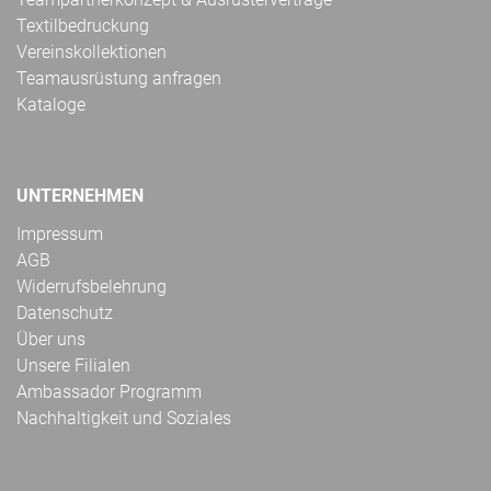
Textilbedruckung
Vereinskollektionen
Teamausrüstung anfragen
Kataloge
UNTERNEHMEN
Impressum
AGB
Widerrufsbelehrung
Datenschutz
Über uns
Unsere Filialen
Ambassador Programm
Nachhaltigkeit und Soziales