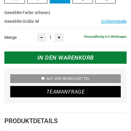
Gewählte Farbe: schwarz
Gewählte Größe:
M
Größentabelle
Versandfertig in 6 Werktagen
Menge
IN DEN WARENKORB
AUF DEN WUNSCHZETTEL
TEAMANFRAGE
PRODUKTDETAILS