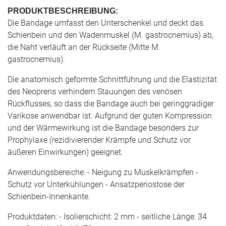
PRODUKTBESCHREIBUNG:
Die Bandage umfasst den Unterschenkel und deckt das
Schienbein und den Wadenmuskel (M. gastrocnemius) ab,
die Naht verläuft an der Rückseite (Mitte M.
gastrocnemius).
Die anatomisch geformte Schnittführung und die Elastizität
des Neoprens verhindern Stauungen des venösen
Rückflusses, so dass die Bandage auch bei geringgradiger
Varikose anwendbar ist. Aufgrund der guten Kompression
und der Wärmewirkung ist die Bandage besonders zur
Prophylaxe (rezidivierender Krämpfe und Schutz vor
äußeren Einwirkungen) geeignet.
Anwendungsbereiche: - Neigung zu Muskelkrämpfen -
Schutz vor Unterkühlungen - Ansatzperiostose der
Schienbein-Innenkante.
Produktdaten: - Isolierschicht: 2 mm - seitliche Länge: 34