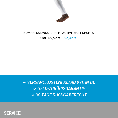
KOMPRESSIONSSTULPEN "ACTIVE MULTISPORTS"
UVP 29,95 €
|
25,46
€
VERSANDKOSTENFREI AB 99€ IN DE
GELD-ZURÜCK-GARANTIE
30 TAGE RÜCKGABERECHT
SERVICE