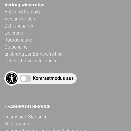
Vertrag widerrufen
Hilfe und Kontakt
Versandkosten
Zahlungsarten
Lieferung
Rücksendung
Gutscheine
Erklärung zur Barrierefreiheit
Datenschutzeinstellungen
Kontrastmodus aus
TEAMSPORTSERVICE
Teamsport-Startseite
Sublimation
Teampartnerkonzept & Ausrüsterverträge