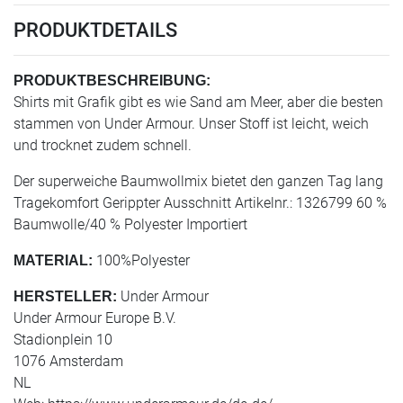
PRODUKTDETAILS
PRODUKTBESCHREIBUNG:
Shirts mit Grafik gibt es wie Sand am Meer, aber die besten
stammen von Under Armour. Unser Stoff ist leicht, weich
und trocknet zudem schnell.
Der superweiche Baumwollmix bietet den ganzen Tag lang
Tragekomfort Gerippter Ausschnitt Artikelnr.: 1326799 60 %
Baumwolle/40 % Polyester Importiert
100%Polyester
MATERIAL:
Under Armour
HERSTELLER:
Under Armour Europe B.V.
Stadionplein 10
1076 Amsterdam
NL