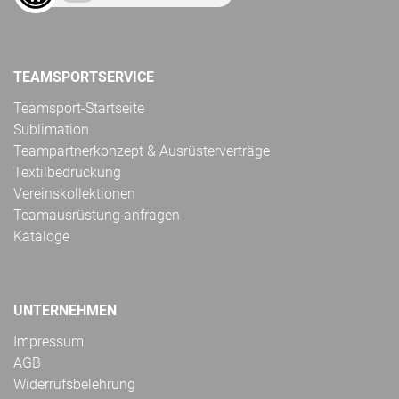
TEAMSPORTSERVICE
Teamsport-Startseite
Sublimation
Teampartnerkonzept & Ausrüsterverträge
Textilbedruckung
Vereinskollektionen
Teamausrüstung anfragen
Kataloge
UNTERNEHMEN
Impressum
AGB
Widerrufsbelehrung