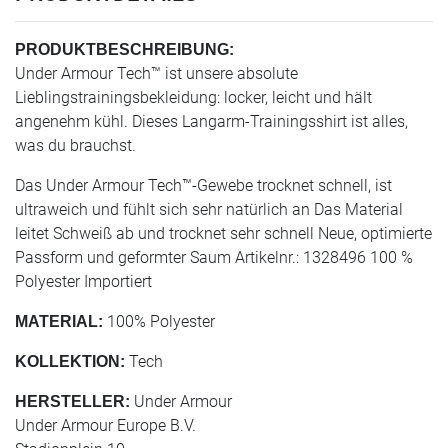
PRODUKTBESCHREIBUNG:
Under Armour Tech™ ist unsere absolute
Lieblingstrainingsbekleidung: locker, leicht und hält
angenehm kühl. Dieses Langarm-Trainingsshirt ist alles,
was du brauchst.
Das Under Armour Tech™-Gewebe trocknet schnell, ist
ultraweich und fühlt sich sehr natürlich an Das Material
leitet Schweiß ab und trocknet sehr schnell Neue, optimierte
Passform und geformter Saum Artikelnr.: 1328496 100 %
Polyester Importiert
100% Polyester
MATERIAL:
Tech
KOLLEKTION:
Under Armour
HERSTELLER:
Under Armour Europe B.V.