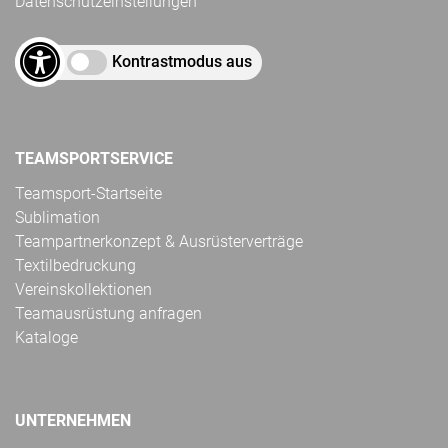
Datenschutzeinstellungen
Kontrastmodus aus
TEAMSPORTSERVICE
Teamsport-Startseite
Sublimation
Teampartnerkonzept & Ausrüsterverträge
Textilbedruckung
Vereinskollektionen
Teamausrüstung anfragen
Kataloge
UNTERNEHMEN