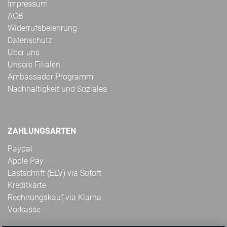
Impressum
AGB
Widerrufsbelehrung
Datenschutz
Über uns
Unsere Filialen
Ambassador Programm
Nachhaltigkeit und Soziales
ZAHLUNGSARTEN
Paypal
Apple Pay
Lastschrift (ELV) via Sofort
Kreditkarte
Rechnungskauf via Klarna
Vorkasse