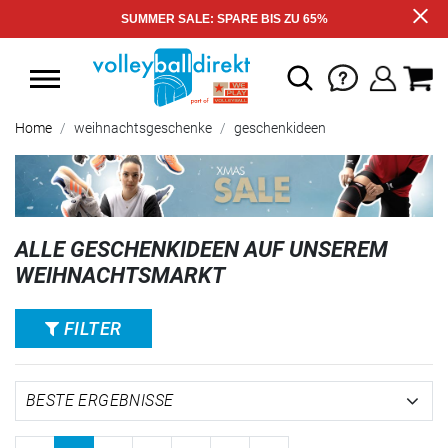
SUMMER SALE: SPARE BIS ZU 65%
Home
weihnachtsgeschenke
geschenkideen
ALLE GESCHENKIDEEN AUF UNSEREM
WEIHNACHTSMARKT
FILTER