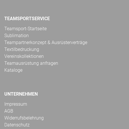
TEAMSPORTSERVICE
Teamsport-Startseite
Sublimation
Teampartnerkonzept & Ausrüsterverträge
Textilbedruckung
Vereinskollektionen
Teamausrüstung anfragen
Kataloge
UNTERNEHMEN
Impressum
AGB
Widerrufsbelehrung
Datenschutz