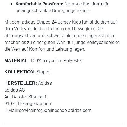
Komfortable Passform:
Normale Passform für
uneingeschränkte Bewegungsfreiheit.
Mit dem adidas Striped 24 Jersey Kids fühlst du dich auf
dem Volleyballfeld stets frisch und beweglich. Die
atmungsaktiven und schweißableitenden Eigenschaften
machen es zu einer guten Wahl für junge Volleyballspieler,
die Wert auf Komfort und Leistung legen.
100% recyceltes Polyester
MATERIAL:
Striped
KOLLEKTION:
Adidas
HERSTELLER:
adidas AG
Adi-Dassler-Strasse 1
91074 Herzogenaurach
E-Mail:
serviceinfo@onlineshop.adidas.com