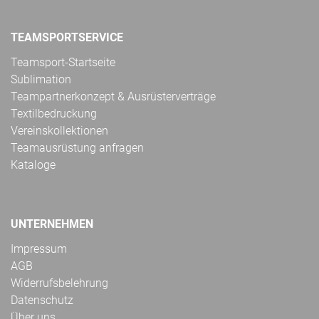
TEAMSPORTSERVICE
Teamsport-Startseite
Sublimation
Teampartnerkonzept & Ausrüsterverträge
Textilbedruckung
Vereinskollektionen
Teamausrüstung anfragen
Kataloge
UNTERNEHMEN
Impressum
AGB
Widerrufsbelehrung
Datenschutz
Über uns