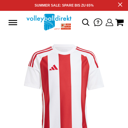
SUMMER SALE: SPARE BIS ZU 65%