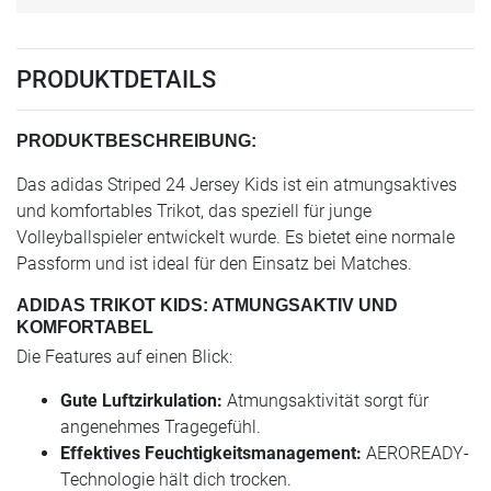
PRODUKTDETAILS
PRODUKTBESCHREIBUNG:
Das adidas Striped 24 Jersey Kids ist ein atmungsaktives
und komfortables Trikot, das speziell für junge
Volleyballspieler entwickelt wurde. Es bietet eine normale
Passform und ist ideal für den Einsatz bei Matches.
ADIDAS TRIKOT KIDS: ATMUNGSAKTIV UND
KOMFORTABEL
Die Features auf einen Blick:
Gute Luftzirkulation:
Atmungsaktivität sorgt für
angenehmes Tragegefühl.
Effektives Feuchtigkeitsmanagement:
AEROREADY-
Technologie hält dich trocken.