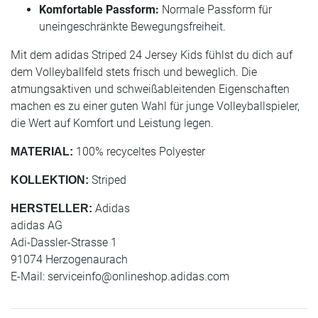
Komfortable Passform:
Normale Passform für
uneingeschränkte Bewegungsfreiheit.
Mit dem adidas Striped 24 Jersey Kids fühlst du dich auf
dem Volleyballfeld stets frisch und beweglich. Die
atmungsaktiven und schweißableitenden Eigenschaften
machen es zu einer guten Wahl für junge Volleyballspieler,
die Wert auf Komfort und Leistung legen.
100% recyceltes Polyester
MATERIAL:
Striped
KOLLEKTION:
Adidas
HERSTELLER:
adidas AG
Adi-Dassler-Strasse 1
91074 Herzogenaurach
E-Mail:
serviceinfo@onlineshop.adidas.com