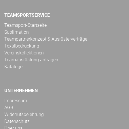
TEAMSPORTSERVICE
Teamsport-Startseite
Sublimation
Teampartnerkonzept & Ausrüsterverträge
Textilbedruckung
Vereinskollektionen
Teamausrüstung anfragen
Kataloge
UNTERNEHMEN
Impressum
AGB
Widerrufsbelehrung
Datenschutz
Über uns