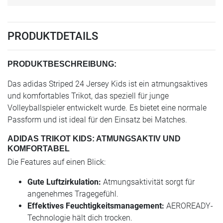
PRODUKTDETAILS
PRODUKTBESCHREIBUNG:
Das adidas Striped 24 Jersey Kids ist ein atmungsaktives
und komfortables Trikot, das speziell für junge
Volleyballspieler entwickelt wurde. Es bietet eine normale
Passform und ist ideal für den Einsatz bei Matches.
ADIDAS TRIKOT KIDS: ATMUNGSAKTIV UND
KOMFORTABEL
Die Features auf einen Blick:
Gute Luftzirkulation:
Atmungsaktivität sorgt für
angenehmes Tragegefühl.
Effektives Feuchtigkeitsmanagement:
AEROREADY-
Technologie hält dich trocken.