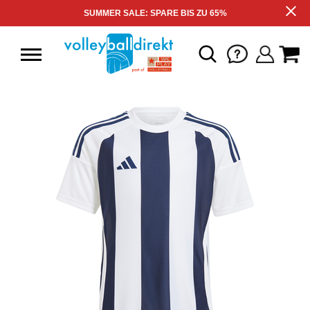
SUMMER SALE: SPARE BIS ZU 65%