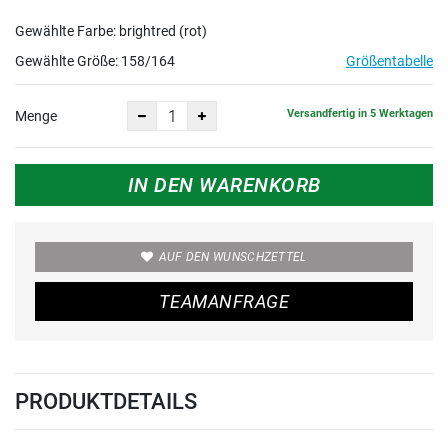
Gewählte Farbe: brightred (rot)
Gewählte Größe:
158/164
Größentabelle
Versandfertig in 5 Werktagen
Menge
IN DEN WARENKORB
AUF DEN WUNSCHZETTEL
TEAMANFRAGE
PRODUKTDETAILS