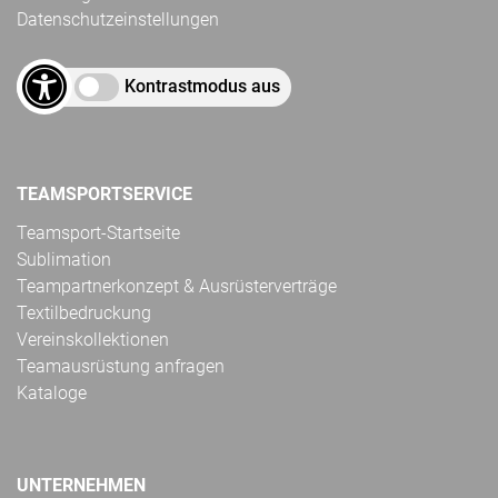
Datenschutzeinstellungen
Kontrastmodus aus
TEAMSPORTSERVICE
Teamsport-Startseite
Sublimation
Teampartnerkonzept & Ausrüsterverträge
Textilbedruckung
Vereinskollektionen
Teamausrüstung anfragen
Kataloge
UNTERNEHMEN