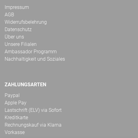
Impressum
AGB
Widerrufsbelehrung
Datenschutz
Über uns
Unsere Filialen
Ambassador Programm
Nachhaltigkeit und Soziales
ZAHLUNGSARTEN
Paypal
Apple Pay
Lastschrift (ELV) via Sofort
Kreditkarte
Rechnungskauf via Klarna
Vorkasse