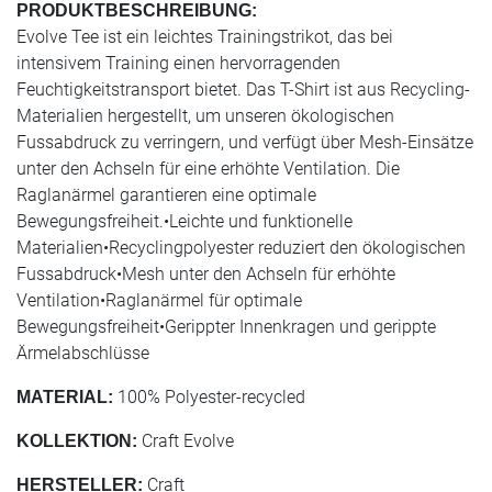
PRODUKTBESCHREIBUNG:
Evolve Tee ist ein leichtes Trainingstrikot, das bei
intensivem Training einen hervorragenden
Feuchtigkeitstransport bietet. Das T-Shirt ist aus Recycling-
Materialien hergestellt, um unseren ökologischen
Fussabdruck zu verringern, und verfügt über Mesh-Einsätze
unter den Achseln für eine erhöhte Ventilation. Die
Raglanärmel garantieren eine optimale
Bewegungsfreiheit.•Leichte und funktionelle
Materialien•Recyclingpolyester reduziert den ökologischen
Fussabdruck•Mesh unter den Achseln für erhöhte
Ventilation•Raglanärmel für optimale
Bewegungsfreiheit•Gerippter Innenkragen und gerippte
Ärmelabschlüsse
100% Polyester-recycled
MATERIAL:
Craft Evolve
KOLLEKTION:
Craft
HERSTELLER: