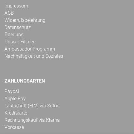
Impressum
AGB
Widerrufsbelehrung
Datenschutz
Über uns
Unsere Filialen
Ambassador Programm
Nachhaltigkeit und Soziales
ZAHLUNGSARTEN
Paypal
Apple Pay
Lastschrift (ELV) via Sofort
Kreditkarte
Rechnungskauf via Klarna
Vorkasse