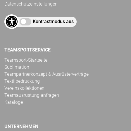
Datenschutzeinstellungen
Kontrastmodus aus
TEAMSPORTSERVICE
Teamsport-Startseite
Sublimation
Teampartnerkonzept & Ausrüsterverträge
Textilbedruckung
Vereinskollektionen
Teamausrüstung anfragen
Kataloge
UNTERNEHMEN