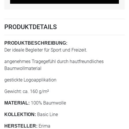
PRODUKTDETAILS
PRODUKTBESCHREIBUNG:
Der ideale Begleiter für Sport und Freizeit.
angenehmes Tragegefühl durch hautfreundliches
Baumwollmaterial
gestickte Logoapplikation
Gewicht: ca. 160 g/m²
100% Baumwolle
MATERIAL:
Basic Line
KOLLEKTION:
Erima
HERSTELLER: