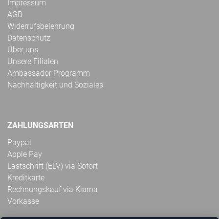
Impressum
AGB
Widerrufsbelehrung
Datenschutz
Über uns
Unsere Filialen
Ambassador Programm
Nachhaltigkeit und Soziales
ZAHLUNGSARTEN
Paypal
Apple Pay
Lastschrift (ELV) via Sofort
Kreditkarte
Rechnungskauf via Klarna
Vorkasse