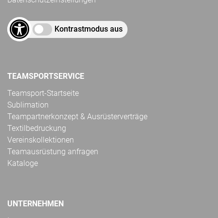
Kontrastmodus aus
TEAMSPORTSERVICE
Teamsport-Startseite
Sublimation
Teampartnerkonzept & Ausrüsterverträge
Textilbedruckung
Vereinskollektionen
Teamausrüstung anfragen
Kataloge
UNTERNEHMEN