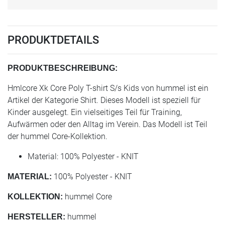
PRODUKTDETAILS
PRODUKTBESCHREIBUNG:
Hmlcore Xk Core Poly T-shirt S/s Kids von hummel ist ein
Artikel der Kategorie Shirt. Dieses Modell ist speziell für
Kinder ausgelegt. Ein vielseitiges Teil für Training,
Aufwärmen oder den Alltag im Verein. Das Modell ist Teil
der hummel Core-Kollektion.
Material: 100% Polyester - KNIT
100% Polyester - KNIT
MATERIAL:
hummel Core
KOLLEKTION:
hummel
HERSTELLER: