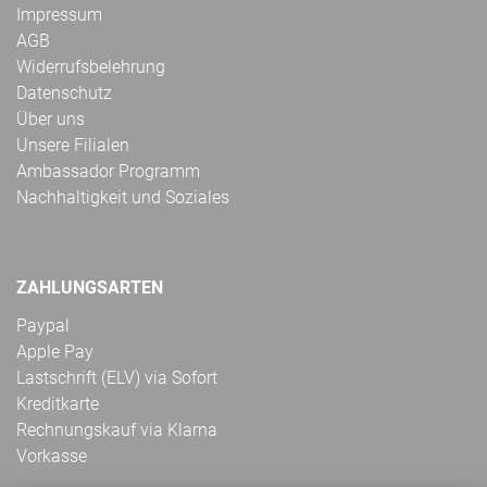
Impressum
AGB
Widerrufsbelehrung
Datenschutz
Über uns
Unsere Filialen
Ambassador Programm
Nachhaltigkeit und Soziales
ZAHLUNGSARTEN
Paypal
Apple Pay
Lastschrift (ELV) via Sofort
Kreditkarte
Rechnungskauf via Klarna
Vorkasse