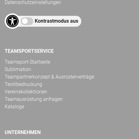
Datenschutzeinstellungen
Kontrastmodus aus
TEAMSPORTSERVICE
Teamsport-Startseite
Sublimation
Teampartnerkonzept & Ausrüsterverträge
Textilbedruckung
Vereinskollektionen
Teamausrüstung anfragen
Kataloge
UNTERNEHMEN