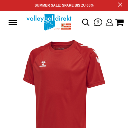
SUMMER SALE: SPARE BIS ZU 65%