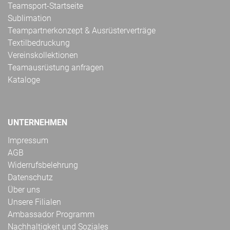
Teamsport-Startseite
Sublimation
Teampartnerkonzept & Ausrüsterverträge
Textilbedruckung
Vereinskollektionen
Teamausrüstung anfragen
Kataloge
UNTERNEHMEN
Impressum
AGB
Widerrufsbelehrung
Datenschutz
Über uns
Unsere Filialen
Ambassador Programm
Nachhaltigkeit und Soziales