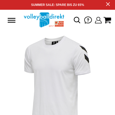
SUMMER SALE: SPARE BIS ZU 65%