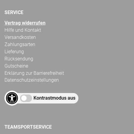
SERVICE
Vertrag widerrufen
Hilfe und Kontakt
Versandkosten
Zahlungsarten
Lieferung
Rücksendung
Gutscheine
Erklärung zur Barrierefreiheit
Datenschutzeinstellungen
Kontrastmodus aus
TEAMSPORTSERVICE