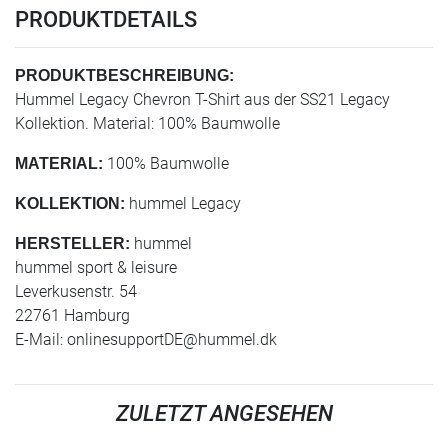
PRODUKTDETAILS
PRODUKTBESCHREIBUNG:
Hummel Legacy Chevron T-Shirt aus der SS21 Legacy
Kollektion. Material: 100% Baumwolle
100% Baumwolle
MATERIAL:
hummel Legacy
KOLLEKTION:
hummel
HERSTELLER:
hummel sport & leisure
Leverkusenstr. 54
22761 Hamburg
E-Mail:
onlinesupportDE@hummel.dk
ZULETZT ANGESEHEN