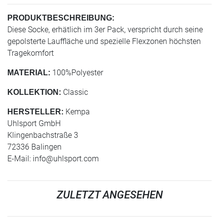
PRODUKTBESCHREIBUNG:
Diese Socke, erhätlich im 3er Pack, verspricht durch seine
gepolsterte Lauffläche und spezielle Flexzonen höchsten
Tragekomfort
100%Polyester
MATERIAL:
Classic
KOLLEKTION:
Kempa
HERSTELLER:
Uhlsport GmbH
Klingenbachstraße 3
72336 Balingen
E-Mail:
info@uhlsport.com
ZULETZT ANGESEHEN