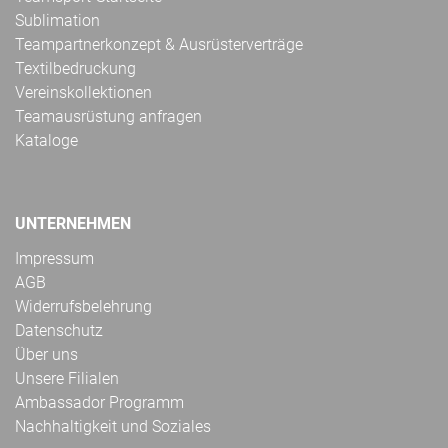
Sublimation
Teampartnerkonzept & Ausrüsterverträge
Textilbedruckung
Vereinskollektionen
Teamausrüstung anfragen
Kataloge
UNTERNEHMEN
Impressum
AGB
Widerrufsbelehrung
Datenschutz
Über uns
Unsere Filialen
Ambassador Programm
Nachhaltigkeit und Soziales