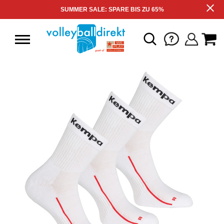
SUMMER SALE: SPARE BIS ZU 65%