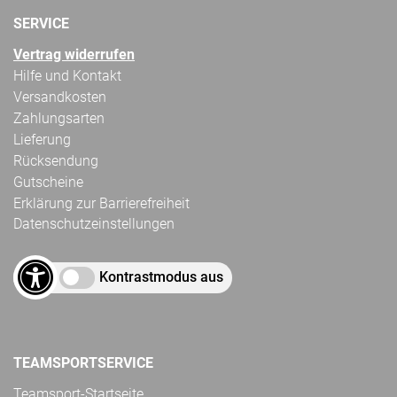
SERVICE
Vertrag widerrufen
Hilfe und Kontakt
Versandkosten
Zahlungsarten
Lieferung
Rücksendung
Gutscheine
Erklärung zur Barrierefreiheit
Datenschutzeinstellungen
Kontrastmodus aus
TEAMSPORTSERVICE
Teamsport-Startseite