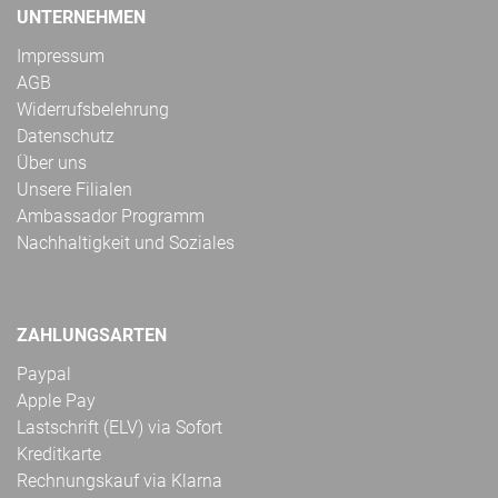
UNTERNEHMEN
Impressum
AGB
Widerrufsbelehrung
Datenschutz
Über uns
Unsere Filialen
Ambassador Programm
Nachhaltigkeit und Soziales
ZAHLUNGSARTEN
Paypal
Apple Pay
Lastschrift (ELV) via Sofort
Kreditkarte
Rechnungskauf via Klarna