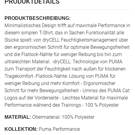
PRODUKTDETAILS
PRODUKTBESCHREIBUNG:
Minimalistisches Design trifft auf maximale Performance in
diesem simplen T-Shirt, das in Sachen Funktionalität alle
Stücke spielt: von dryCELL Feuchtigkeitsmanagement über
den ergonomischen Schnitt für optimale Bewegungsfreiheit
und die Flatlock-Nähte für weniger Reibung bis hin zum
ultraleichten Material. -dryCELL: Technologie von PUMA
zum Transport der Feuchtigkeit nach außen für trockenen
Tragekomfort -Flatlock-Nähte: Lösung von PUMA für
weniger Reibung und mehr Komfort - Ergonomischer
Schnitt für mehr Bewegungsfreiheit - Umriss des PUMA Cat
Logos auf der Vorderseite - Leichtes Material für maximale
Performance während des Trainings - 100 % Polyester
Obermaterial: 100% Polyester
MATERIAL:
Puma Performance
KOLLEKTION: