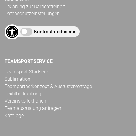
Erklärung zur Barrierefreiheit
Datenschutzeinstellungen
Kontrastmodus aus
TEAMSPORTSERVICE
Teamsport-Startseite
Sublimation
Teampartnerkonzept & Ausrüsterverträge
Textilbedruckung
Vereinskollektionen
Teamausrüstung anfragen
Kataloge