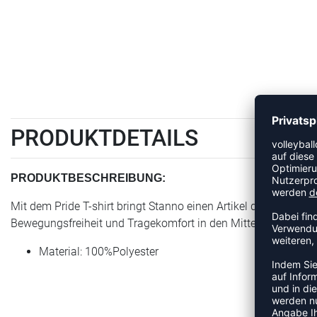
PRODUKTDETAILS
PRODUKTBESCHREIBUNG:
Mit dem Pride T-shirt bringt Stanno einen Artikel der Kategorie
Bewegungsfreiheit und Tragekomfort in den Mittelpunkt stellt. 
Material: 100%Polyester