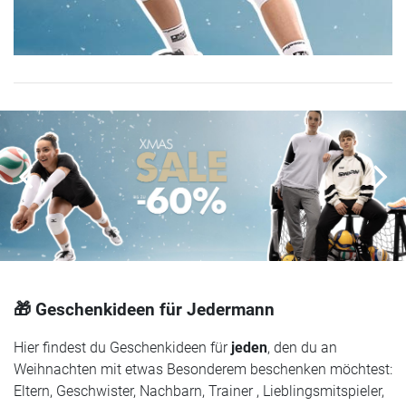
🎁 Geschenkideen für Jedermann
Hier findest du Geschenkideen für
jeden
, den du an
Weihnachten mit etwas Besonderem beschenken möchtest:
Eltern, Geschwister, Nachbarn, Trainer , Lieblingsmitspieler,