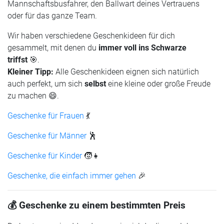
Mannschaftsbusfahrer, den Ballwart deines Vertrauens
oder für das ganze Team.
Wir haben verschiedene Geschenkideen für dich
gesammelt, mit denen du
immer voll ins Schwarze
triffst
🎯.
Kleiner Tipp:
Alle Geschenkideen eignen sich natürlich
auch perfekt, um sich
selbst
eine kleine oder große Freude
zu machen 😄.
Geschenke für Frauen
💃
Geschenke für Männer
🕺
Geschenke für Kinder
🧒👧
Geschenke, die einfach immer gehen
🎉
💰 Geschenke zu einem bestimmten Preis