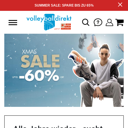
SUMMER SALE: SPARE BIS ZU 65%