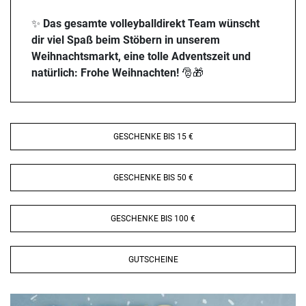
✨
Das gesamte volleyballdirekt Team wünscht
dir viel Spaß beim Stöbern in unserem
Weihnachtsmarkt, eine tolle Adventszeit und
natürlich: Frohe Weihnachten!
🎅🎁
GESCHENKE BIS 15 €
GESCHENKE BIS 50 €
GESCHENKE BIS 100 €
GUTSCHEINE