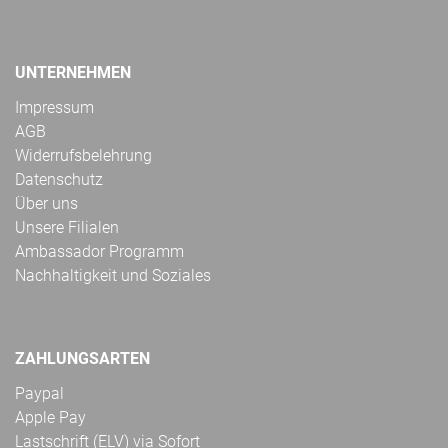
UNTERNEHMEN
Impressum
AGB
Widerrufsbelehrung
Datenschutz
Über uns
Unsere Filialen
Ambassador Programm
Nachhaltigkeit und Soziales
ZAHLUNGSARTEN
Paypal
Apple Pay
Lastschrift (ELV) via Sofort