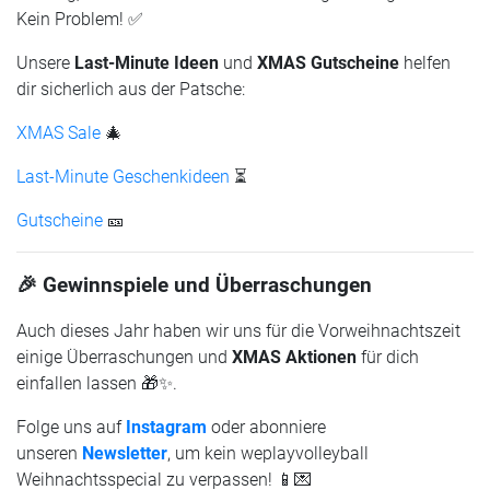
Kein Problem! ✅
Unsere
Last-Minute Ideen
und
XMAS Gutscheine
helfen
dir sicherlich aus der Patsche:
XMAS Sale
🎄
Last-Minute Geschenkideen
⏳
Gutscheine
🎫
🎉 Gewinnspiele und Überraschungen
Auch dieses Jahr haben wir uns für die Vorweihnachtszeit
einige Überraschungen und
XMAS Aktionen
für dich
einfallen lassen 🎁✨.
Folge uns auf
Instagram
oder abonniere
unseren
Newsletter
, um kein weplayvolleyball
Weihnachtsspecial zu verpassen! 📱💌