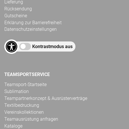
Lieferung
Rücksendung
Gutscheine
Erklärung zur Barrierefreiheit
Datenschutzeinstellungen
Kontrastmodus aus
TEAMSPORTSERVICE
Teamsport-Startseite
Sublimation
Teampartnerkonzept & Ausrüsterverträge
Textilbedruckung
Vereinskollektionen
Teamausrüstung anfragen
Kataloge